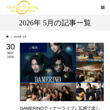
2026年 5月の記事一覧
2026年 5月
30
ご報告
MAY
2026
DAMERINOディナーライブ♪ 五感で楽し