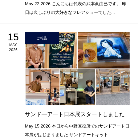
May 22,2026 こんにちは代表の武本眞由巳です。 昨
日は久しぶりの大好きなフレアショーでした...
15
ご報告
MAY
2026
サンド―アート日本展スタートしました
May 15,2026 本日から中野区役所でのサンドアート日
本展がはじまりました サンドアートキット...