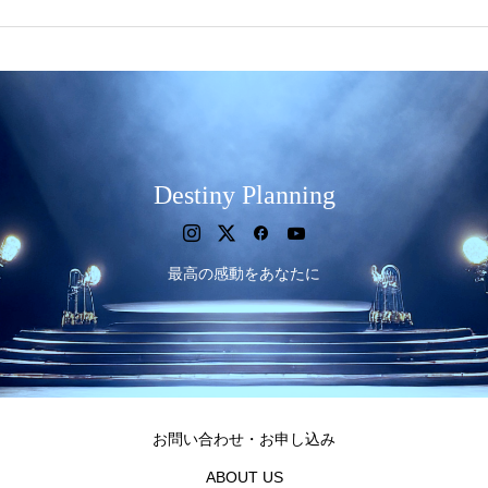
Destiny Planning
最高の感動をあなたに
お問い合わせ・お申し込み
ABOUT US