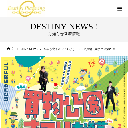
DESTINY NEWS !
お知らせ新着情報
DESTINY NEWS
今年も北海道へいくどう～～～🎉買物公園まつり第25回大道芸フェスティバルinあさひかわ2026