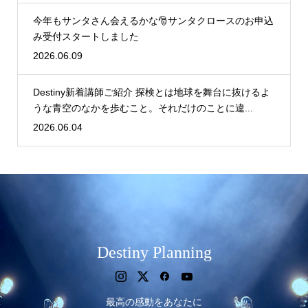
今年もサンタさん会えるかな🎅サンタクロースのお申込
み受付スタートしました
2026.06.09
Destiny新着講師ご紹介 探検とは地球を舞台に抜けるよ
うな青空のなかを歩むこと。それだけのことに違...
2026.06.04
Destiny Planning
最高の感動をあなたに