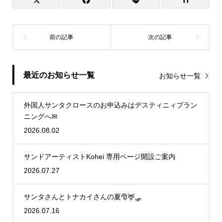
最近のお知らせ一覧
お知らせ一覧
外国人サンタクロースのお申込みはデスティニィプラン
ニングへ✉
2026.08.02
サンドアーティストKohei 専用ページ開設ご案内
2026.07.27
サンタさんとトナカイさんの夏🎅🦌🛷
2026.07.16