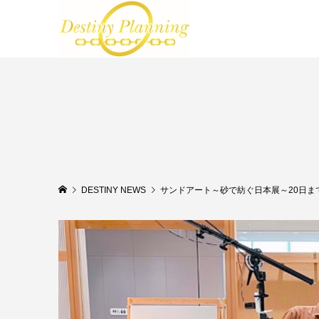
DESTINY NEWS
サンドアート～砂で紡ぐ日本展～20日ま