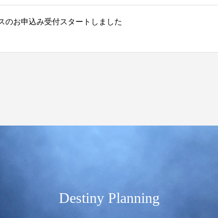
ースのお申込み受付スタートしました
Destiny Planning