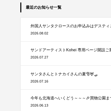
最近のお知らせ一覧
外国人サンタクロースのお申込みはデスティ
2026.08.02
サンドアーティストKohei 専用ページ開設ご
2026.07.27
サンタさんとトナカイさんの夏🎅🦌🛷
2026.07.16
今年も北海道へいくどう～～～🎉買物公園まつ
2026.06.13