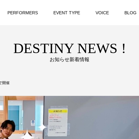
PERFORMERS
EVENT TYPE
VOICE
BLOG
DESTINY NEWS !
お知らせ新着情報
で開催