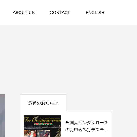
ABOUT US
CONTACT
ENGLISH
最近のお知らせ
外国人サンタクロース
のお申込みはデスティ
ニィプランニ...