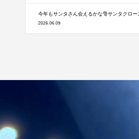
今年もサンタさん会えるかな🎅サンタクロ
2026.06.09