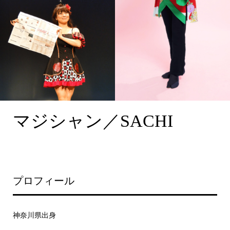
マジシャン／SACHI
プロフィール
神奈川県出身