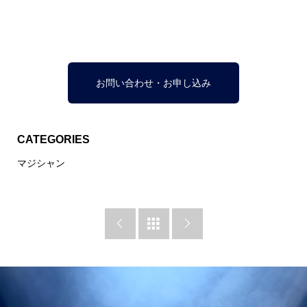
お問い合わせ・お申し込み
CATEGORIES
マジシャン


