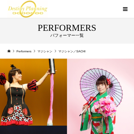
PERFORMERS
パフォーマー一覧
Performers
マジシャン
マジシャン／SACHI