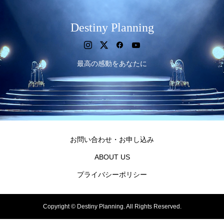
Destiny Planning
最高の感動をあなたに
お問い合わせ・お申し込み
ABOUT US
プライバシーポリシー
Copyright ©
Destiny Planning. All Rights Reserved.