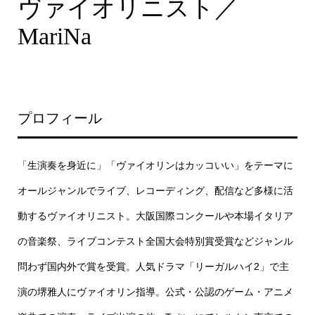
ヴァイオリニスト／
MariNa
プロフィール
「生演奏を身近に」「ヴァイオリンはカッコいい」をテーマに
オールジャンルでライブ、レコーディング、配信など多様に活
動するヴァイオリニスト。大阪国際コンクールや本場イタリア
の音楽祭、ライブコンテスト全国大会特別賞受賞などジャンル
問わず国内外で賞を受賞。人気ドラマ「リーガルハイ2」で主
演の堺雅人にヴァイオリン指導。公式・公認のゲーム・アニメ