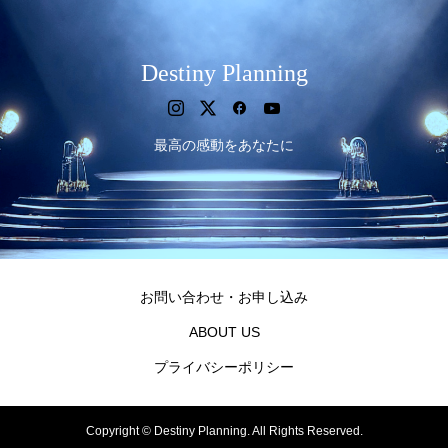
Destiny Planning
最高の感動をあなたに
お問い合わせ・お申し込み
ABOUT US
プライバシーポリシー
Copyright ©
Destiny Planning. All Rights Reserved.