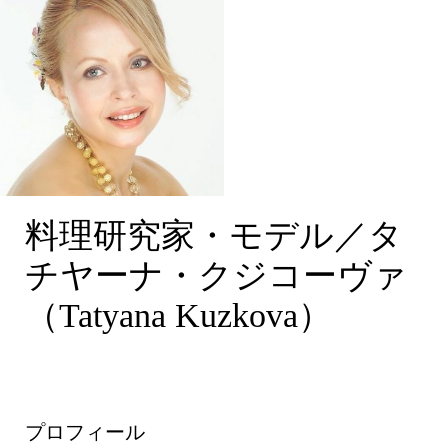
料理研究家・モデル／タ
チヤーナ・クジコーヴァ
（Tatyana Kuzkova）
プロフィール