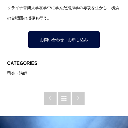
クライナ音楽大学在学中に学んだ指揮学の専攻を生かし、横浜
の合唱団の指導も行う。
お問い合わせ・お申し込み
CATEGORIES
司会・講師


