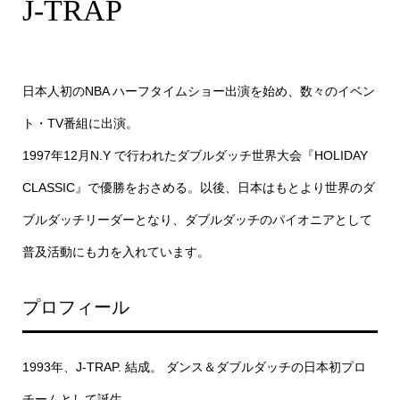
J-TRAP
日本人初のNBA ハーフタイムショー出演を始め、数々のイベン
ト・TV番組に出演。
1997年12月N.Y で行われたダブルダッチ世界大会『HOLIDAY
CLASSIC』で優勝をおさめる。以後、日本はもとより世界のダ
ブルダッチリーダーとなり、ダブルダッチのパイオニアとして
普及活動にも力を入れています。
プロフィール
1993年、J-TRAP. 結成。 ダンス＆ダブルダッチの日本初プロ
チームとして誕生。