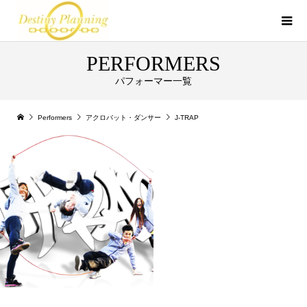
PERFORMERS
パフォーマー一覧
Performers
アクロバット・ダンサー
J-TRAP