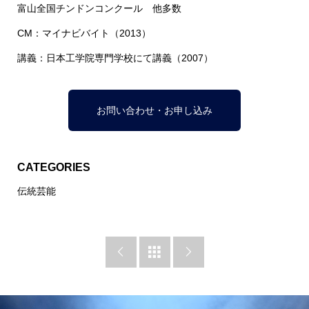
富山全国チンドンコンクール 他多数
CM：マイナビバイト（2013）
講義：日本工学院専門学校にて講義（2007）
お問い合わせ・お申し込み
CATEGORIES
伝統芸能


