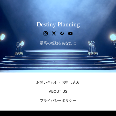
Destiny Planning
最高の感動をあなたに
お問い合わせ・お申し込み
ABOUT US
プライバシーポリシー